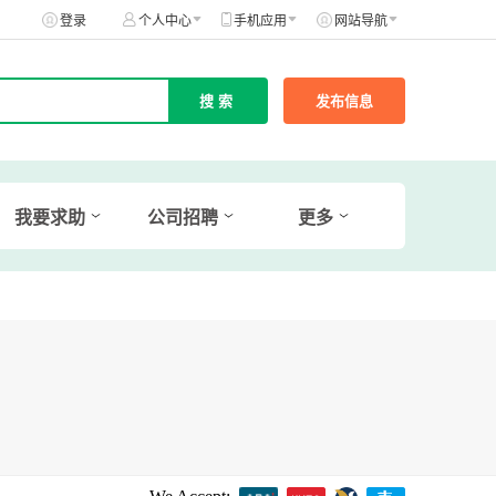
登录
个人中心
手机应用
网站导航
发布信息
我要求助
公司招聘
更多