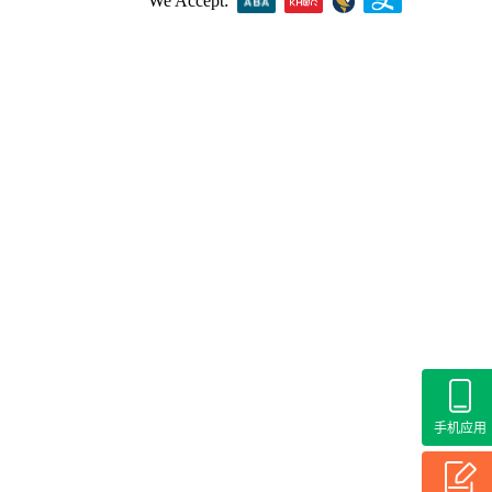
We Accept:
手机应用