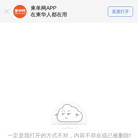
柬单网APP
直接打开
在柬华人都在用
一定是我打开的方式不对，内容不存在或已被删除!