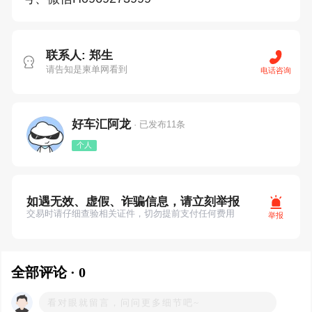
联系人: 郑生
请告知是柬单网看到
电话咨询
好车汇阿龙
· 已发布11条
个人
如遇无效、虚假、诈骗信息，请立刻举报
交易时请仔细查验相关证件，切勿提前支付任何费用
举报
全部评论 · 0