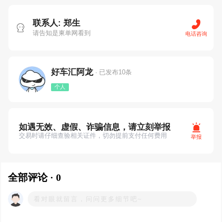
联系人: 郑生
请告知是柬单网看到
电话咨询
好车汇阿龙
· 已发布10条
个人
如遇无效、虚假、诈骗信息，请立刻举报
交易时请仔细查验相关证件，切勿提前支付任何费用
举报
全部评论 · 0