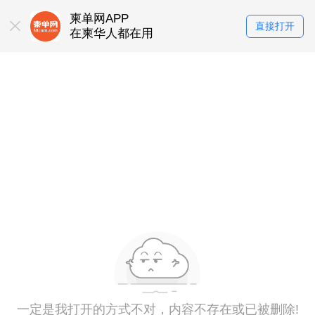
柬单网APP
直接打开
在柬华人都在用
一定是我打开的方式不对，内容不存在或已被删除!