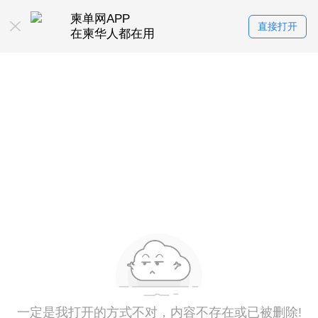
柬单网APP
直接打开
在柬华人都在用
一定是我打开的方式不对，内容不存在或已被删除!