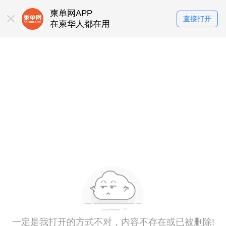
柬单网APP
直接打开
在柬华人都在用
一定是我打开的方式不对，内容不存在或已被删除!