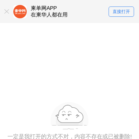
柬单网APP
直接打开
在柬华人都在用
一定是我打开的方式不对，内容不存在或已被删除!