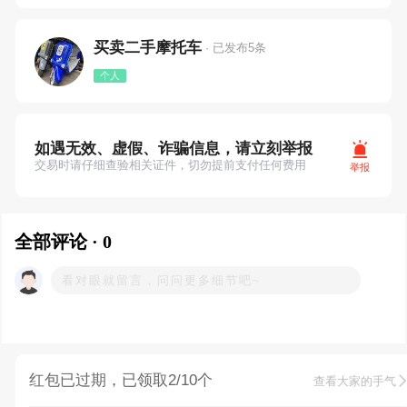
买卖二手摩托车
· 已发布5条
个人
如遇无效、虚假、诈骗信息，请立刻举报
交易时请仔细查验相关证件，切勿提前支付任何费用
举报
全部评论 · 0
红包已过期，已领取2/10个
查看大家的手气