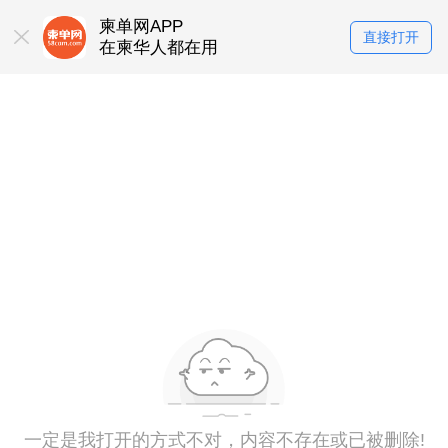
柬单网APP
直接打开
在柬华人都在用
一定是我打开的方式不对，内容不存在或已被删除!