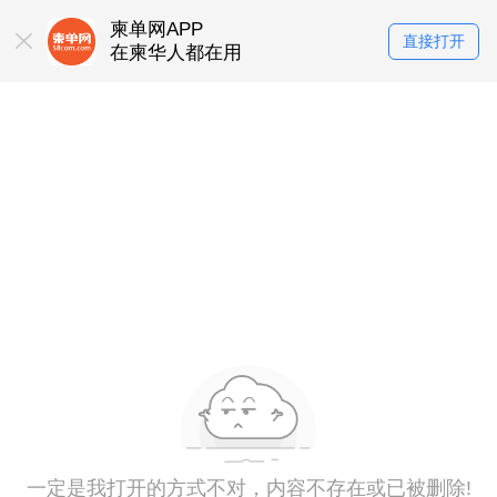
柬单网APP
直接打开
在柬华人都在用
一定是我打开的方式不对，内容不存在或已被删除!