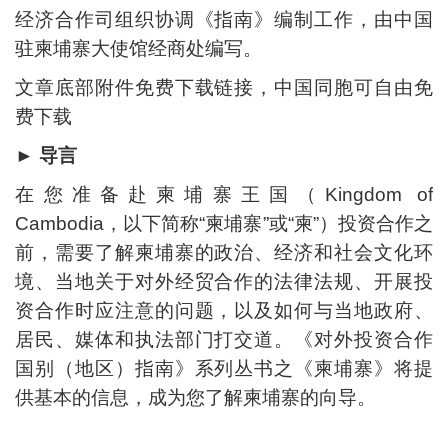
经济合作司组织协调《指南》编制工作，由中国
驻柬埔寨大使馆经商处编写。
文章底部附件免费下载链接，中国同胞可自由免
费下载
► 导言
在您准备赴柬埔寨王国（Kingdom of
Cambodia，以下简称“柬埔寨”或“柬”）投资合作之
前，需要了解柬埔寨的政治、经济和社会文化环
境、当地关于对外经贸合作的法律法规、开展投
资合作时应注意的问题，以及如何与当地政府、
居民、媒体和执法部门打交道。《对外投资合作
国别（地区）指南》系列丛书之《柬埔寨》将提
供基本的信息，成为您了解柬埔寨的向导。