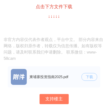
点击下方文件下载
↓↓↓↓↓
非官方内容仅代表作者观点，平台中立。 部分内容来自
网络，版权归原作者，转载仅为信息传播。如有版权等
问题，请及时联系我们申请删除。 联系微信：www-
58cam
柬埔寨投资指南2025.pdf
下载
支持楼主