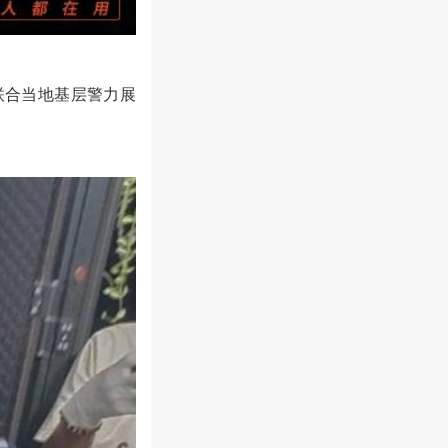
联合当地基层警力展