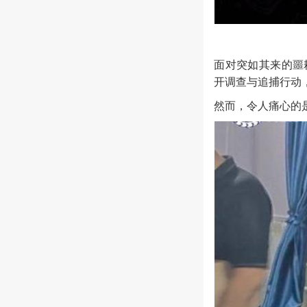
面对突如其来的噩
开调查与追捕行动
然而，令人痛心的