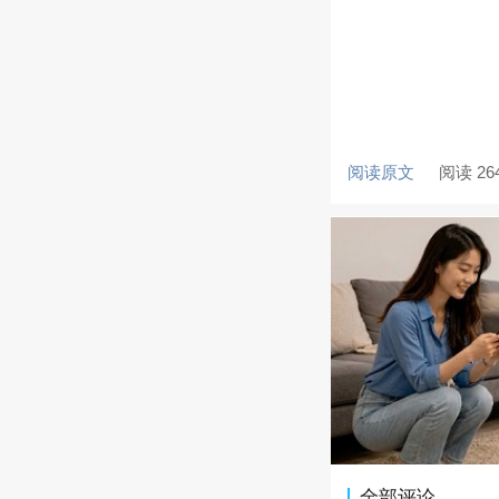
阅读原文
阅读 26
全部评论