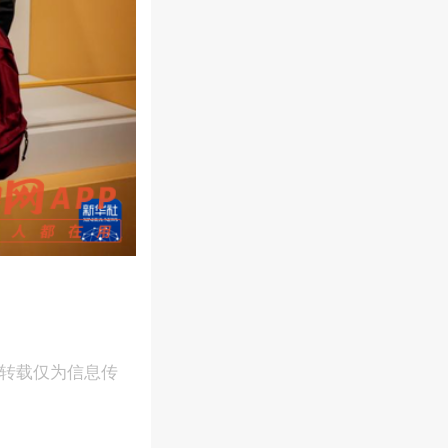
，转载仅为信息传