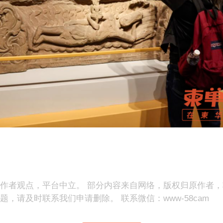
作者观点，平台中立。 部分内容来自网络，版权归原作者
，请及时联系我们申请删除。 联系微信：www-58cam