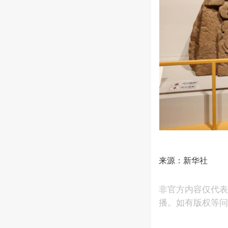
来源：新华社
非官方内容仅代表
播。如有版权等问题