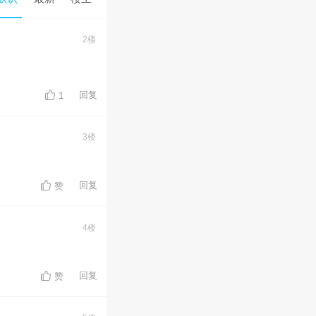
2楼
回复
1
3楼
回复
赞
4楼
回复
赞