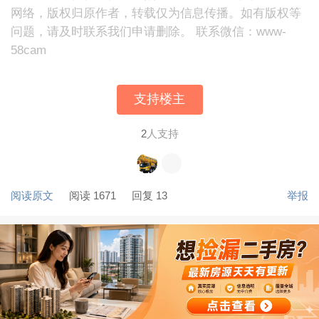
网络，版权归原作者，转载仅为信息传播。如有版权等
问题，请及时联系我们申请删除。 联系微信：www-
58cam
支持楼主
2
人支持
阅读原文
阅读 1671
回复 13
举报