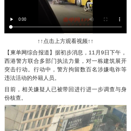
↑↑点击上方观看视频↑↑
【柬单网综合报道】据初步消息，11月9日下午，
西港警方联合多部门执法力量，对一栋建筑展开
突击行动。行动中，警方拘留数百名涉嫌电诈等
违法活动的外籍人员。
目前，相关嫌疑人已被带回进行进一步调查与身
份核查。