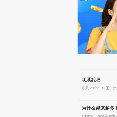
联系我吧
昨天 23:33
中国广州
为什么越来越多
1小时前
柬埔寨商业