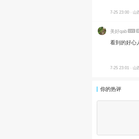
7-25 23:00 · 山
美好qab
LV1
看到的好心
7-25 23:01 · 山
你的热评