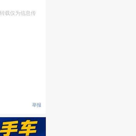
，转载仅为信息传
举报