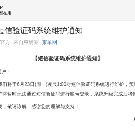
P
都在用
] 短信验证码系统维护通知
网官方
来自柬埔寨
柬单网
【短信验证码系统维护通知】
用户：
们将于6月23日(周一)凌晨1:00对短信验证码系统进行维护，预
户将暂时无法通过短信验证码进行账号登录，系统升级完成后将
便，敬请谅解，感谢您的理解与支持！