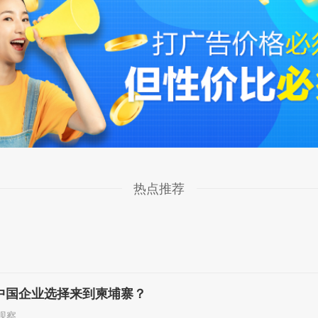
热点推荐
中国企业选择来到柬埔寨？
观察