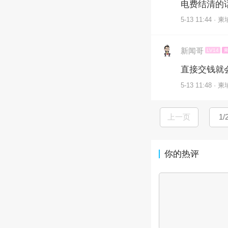
电费结清的
5-13 11:44 · 
新闻哥
LV14
直接交钱就
5-13 11:48 · 
上一页
你的热评