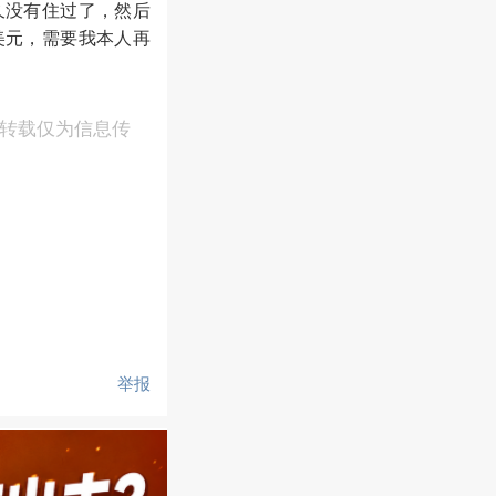
久没有住过了，然后
美元，需要我本人再
，转载仅为信息传
举报