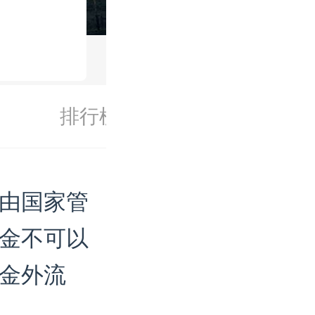
排行榜
由国家管
金不可以
金外流