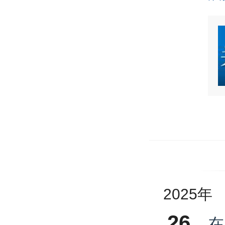
2025年
26
在