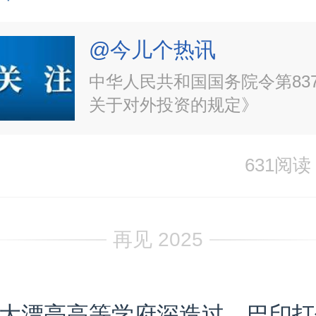
@今儿个热讯
中华人民共和国国务院令第83
关于对外投资的规定》
631阅读
再见 2025
大漂亮高等学府深造过，巴印打