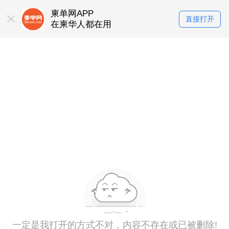
柬单网APP
直接打开
在柬华人都在用
一定是我打开的方式不对，内容不存在或已被删除!