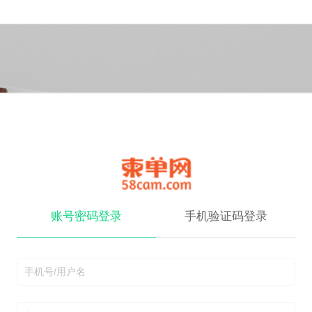
账号密码登录
手机验证码登录