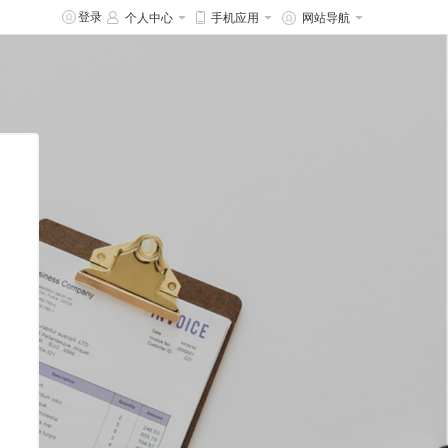
登录
个人中心
手机应用
网站导航